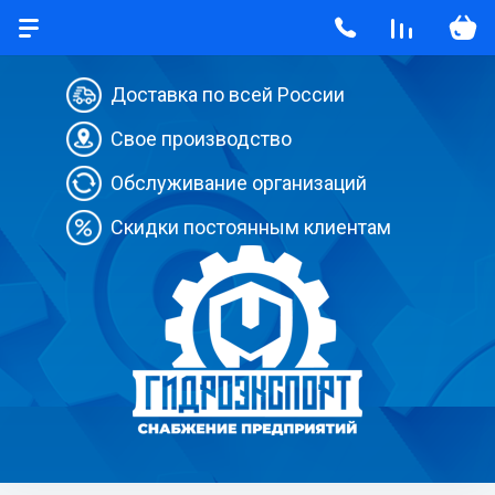
Доставка по всей России
Свое производство
Обслуживание организаций
Скидки постоянным клиентам