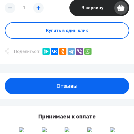
В корзину
Купить в один клик
Поделиться:
Отзывы
Принимаем к оплате