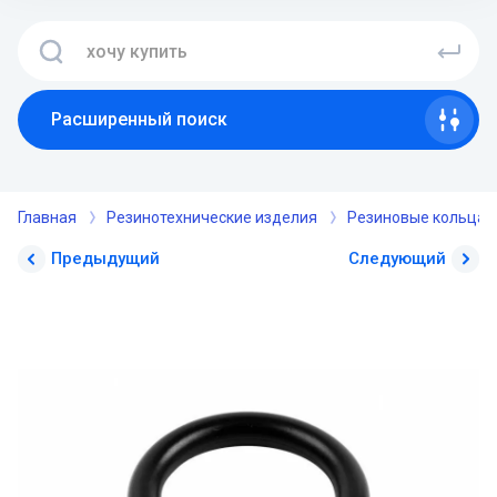
Расширенный поиск
Главная
Резинотехнические изделия
Резиновые кольца 
Предыдущий
Следующий