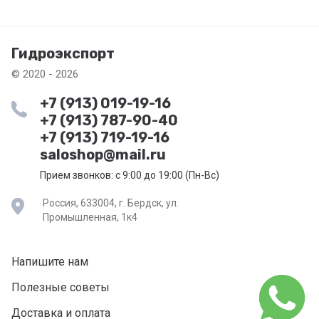
Гидроэкспорт
© 2020 - 2026
+7 (913) 019-19-16
+7 (913) 787-90-40
+7 (913) 719-19-16
saloshop@mail.ru
Прием звонков: с 9:00 до 19:00 (Пн-Вс)
Россия, 633004, г. Бердск, ул.
Промышленная, 1к4
Напишите нам
Полезные советы
Доставка и оплата